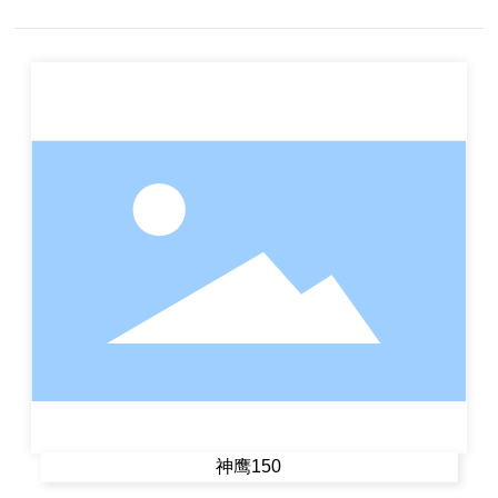
神鹰150