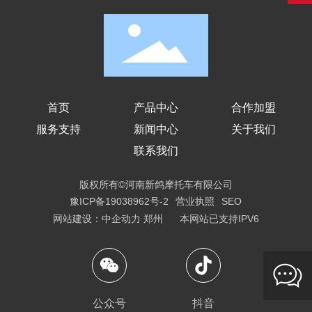
首页
产品中心
合作加盟
服务支持
新闻中心
关于我们
联系我们
版权所有©河南新鸽摩托车有限公司
豫ICP备19038962号-2
营业执照
SEO
网站建设：中企动力
郑州
本网站已支持IPV6
公众号
抖音