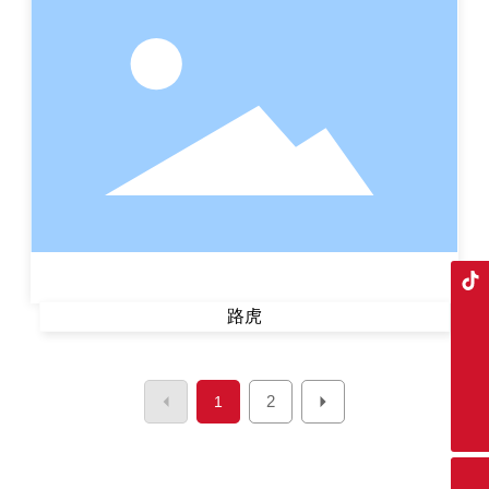
路虎
官方抖音
微信二维码
xgmoto6@163.com
2
1
400-6592-115
扫一扫微信二维码
关注我们动态